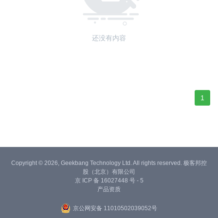
还没有内容
1
Copyright © 2026, Geekbang Technology Ltd. All rights reserved. 极客邦控
股（北京）有限公司
京 ICP 备 16027448 号 - 5
产品资质
京公网安备 11010502039052号