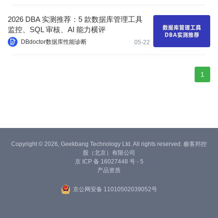
2026 DBA 实测推荐：5 款数据库管理工具
监控、SQL 审核、AI 能力横评
DBdoctor数据库性能诊断
05-22
1
Copyright © 2026, Geekbang Technology Ltd. All rights reserved. 极客邦控
股（北京）有限公司
京 ICP 备 16027448 号 - 5
产品资质
京公网安备 11010502039052号