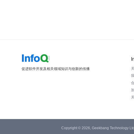
I
促进软件开发及相关领域知识与创新的传播
Copyright © 2026, Geekbang Technology