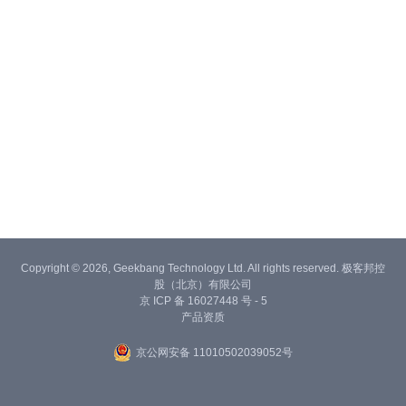
Copyright © 2026, Geekbang Technology Ltd. All rights reserved. 极客邦控
股（北京）有限公司
京 ICP 备 16027448 号 - 5
产品资质
京公网安备 11010502039052号