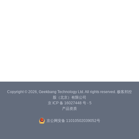
Copyright © 2026, Geekbang Technology Ltd. All rights reserved. 极客邦控
股（北京）有限公司
京 ICP 备 16027448 号 - 5
产品资质
京公网安备 11010502039052号