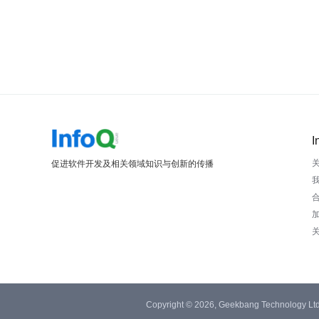
I
促进软件开发及相关领域知识与创新的传播
Copyright © 2026, Geekbang Technology