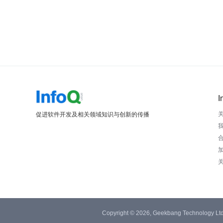
I
促进软件开发及相关领域知识与创新的传播
Copyright © 2026, Geekbang Technology