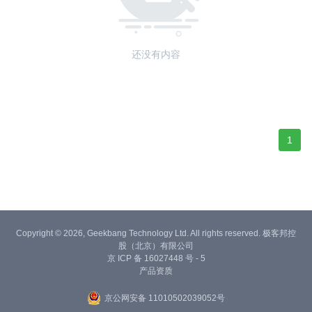
还没有内容
1
Copyright © 2026, Geekbang Technology Ltd. All rights reserved. 极客邦控
股（北京）有限公司
京 ICP 备 16027448 号 - 5
产品资质
京公网安备 11010502039052号