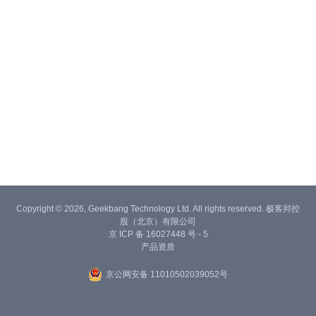
Copyright © 2026, Geekbang Technology Ltd. All rights reserved. 极客邦控
股（北京）有限公司
京 ICP 备 16027448 号 - 5
产品资质
京公网安备 11010502039052号