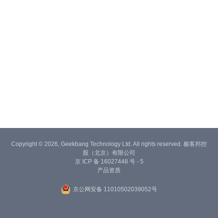
Copyright © 2026, Geekbang Technology Ltd. All rights reserved. 极客邦控
股（北京）有限公司
京 ICP 备 16027448 号 - 5
产品资质
京公网安备 11010502039052号