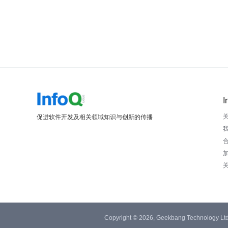
I
促进软件开发及相关领域知识与创新的传播
Copyright © 2026, Geekbang Technology