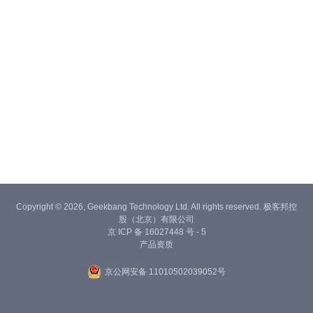
Copyright © 2026, Geekbang Technology Ltd. All rights reserved. 极客邦控
股（北京）有限公司
京 ICP 备 16027448 号 - 5
产品资质
京公网安备 11010502039052号