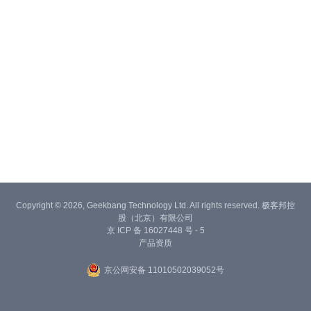
Copyright © 2026, Geekbang Technology Ltd. All rights reserved. 极客邦控
股（北京）有限公司
京 ICP 备 16027448 号 - 5
产品资质
京公网安备 11010502039052号