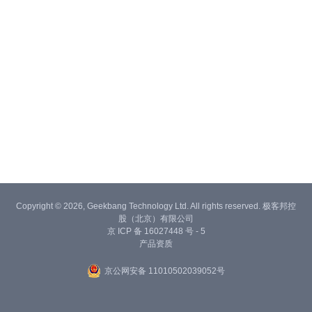
Copyright © 2026, Geekbang Technology Ltd. All rights reserved. 极客邦控
股（北京）有限公司
京 ICP 备 16027448 号 - 5
产品资质
京公网安备 11010502039052号