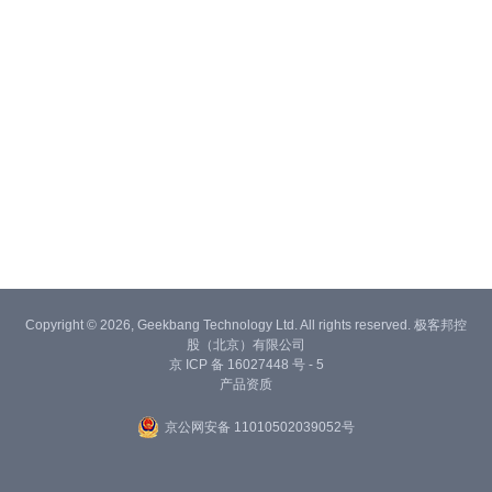
Copyright © 2026, Geekbang Technology Ltd. All rights reserved. 极客邦控
股（北京）有限公司
京 ICP 备 16027448 号 - 5
产品资质
京公网安备 11010502039052号