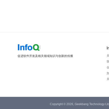
I
促进软件开发及相关领域知识与创新的传播
Copyright © 2026, Geekbang Technology