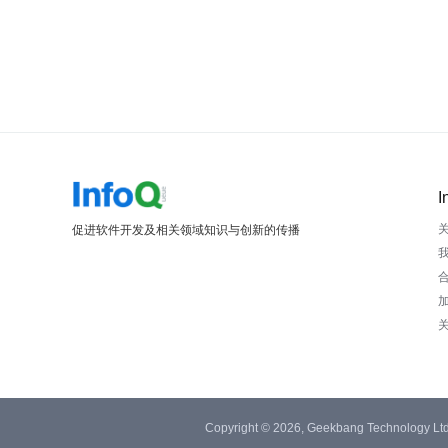
I
促进软件开发及相关领域知识与创新的传播
Copyright © 2026, Geekbang Technology