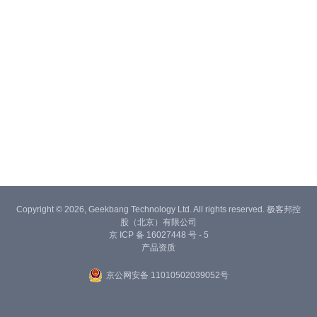
Copyright © 2026, Geekbang Technology Ltd. All rights reserved. 极客邦控
股（北京）有限公司
京 ICP 备 16027448 号 - 5
产品资质
京公网安备 11010502039052号