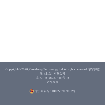
Copyright © 2026, Geekbang Technology Ltd. All rights reserved. 极客邦控
股（北京）有限公司
京 ICP 备 16027448 号 - 5
产品资质
京公网安备 11010502039052号