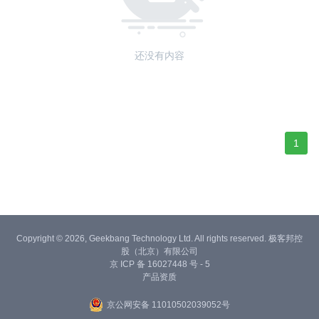
还没有内容
1
Copyright © 2026, Geekbang Technology Ltd. All rights reserved. 极客邦控
股（北京）有限公司
京 ICP 备 16027448 号 - 5
产品资质
京公网安备 11010502039052号