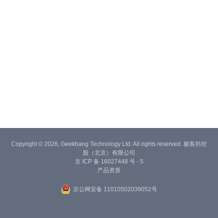
Copyright © 2026, Geekbang Technology Ltd. All rights reserved. 极客邦控
股（北京）有限公司
京 ICP 备 16027448 号 - 5
产品资质
京公网安备 11010502039052号