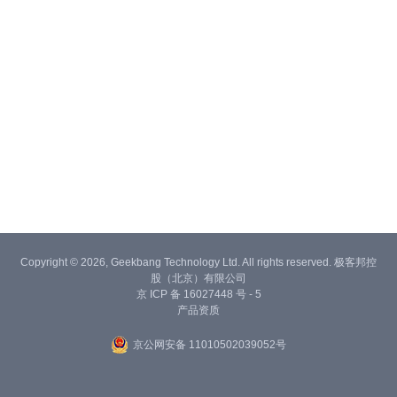
Copyright © 2026, Geekbang Technology Ltd. All rights reserved. 极客邦控
股（北京）有限公司
京 ICP 备 16027448 号 - 5
产品资质
京公网安备 11010502039052号