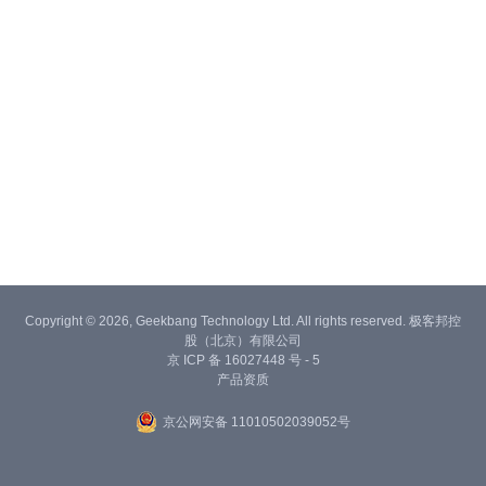
Copyright © 2026, Geekbang Technology Ltd. All rights reserved. 极客邦控
股（北京）有限公司
京 ICP 备 16027448 号 - 5
产品资质
京公网安备 11010502039052号