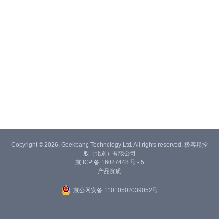
Copyright © 2026, Geekbang Technology Ltd. All rights reserved. 极客邦控
股（北京）有限公司
京 ICP 备 16027448 号 - 5
产品资质
京公网安备 11010502039052号