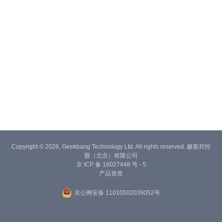
Copyright © 2026, Geekbang Technology Ltd. All rights reserved. 极客邦控
股（北京）有限公司
京 ICP 备 16027448 号 - 5
产品资质
京公网安备 11010502039052号