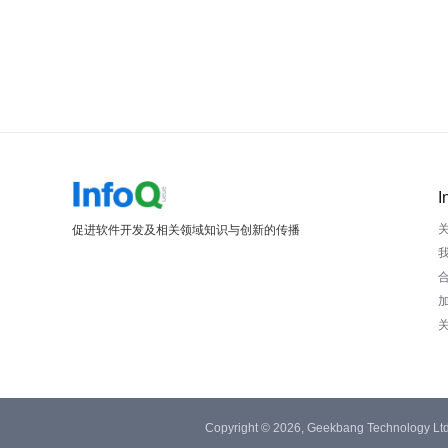
I
促进软件开发及相关领域知识与创新的传播
Copyright © 2026, Geekbang Technology