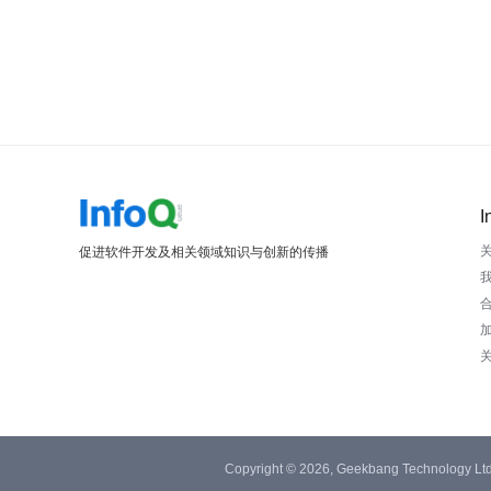
I
促进软件开发及相关领域知识与创新的传播
Copyright © 2026, Geekbang Technology