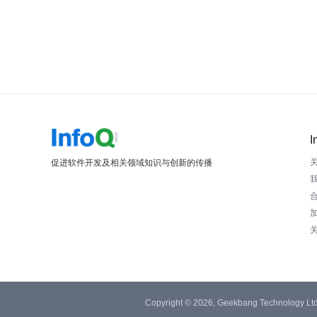
I
促进软件开发及相关领域知识与创新的传播
Copyright © 2026, Geekbang Technology