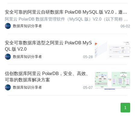
安全可靠的阿里云自研数据库 PolarDB MySQL 版 V2.0，邀您
免费体验！
阿里云 PolarDB 数据库管理软件（MySQL 版）V2.0（以下简称 Pol
arDB MySQL 版 V2.0）是阿里云完全自主研发的云原生数据库产
数据库知识分享者
06-02
品，实现对 MySQL 的 100% 兼容。
安全可靠数据库选型之阿里云 PolarDB MyS
QL 版 V2.0
数据库知识分享者
05-28
信创数据库阿里云 PolarDB，安全、高效、
可靠的数据库解决方案
数据库知识分享者
05-07
1