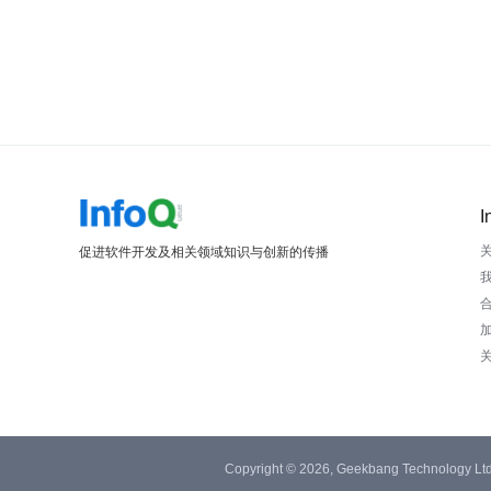
I
促进软件开发及相关领域知识与创新的传播
Copyright © 2026, Geekbang Technology