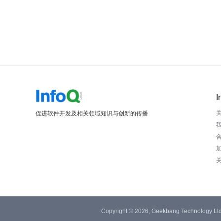
I
促进软件开发及相关领域知识与创新的传播
Copyright © 2026, Geekbang Technology