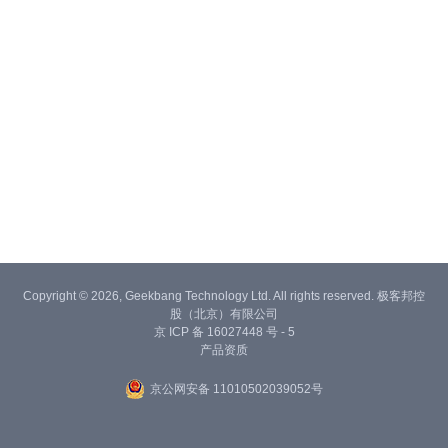
Copyright © 2026, Geekbang Technology Ltd. All rights reserved. 极客邦控
股（北京）有限公司
京 ICP 备 16027448 号 - 5
产品资质
京公网安备 11010502039052号