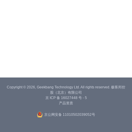
Copyright © 2026, Geekbang Technology Ltd. All rights reserved. 极客邦控
股（北京）有限公司
京 ICP 备 16027448 号 - 5
产品资质
京公网安备 11010502039052号