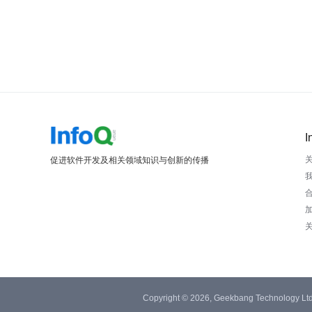
I
促进软件开发及相关领域知识与创新的传播
Copyright © 2026, Geekbang Technology