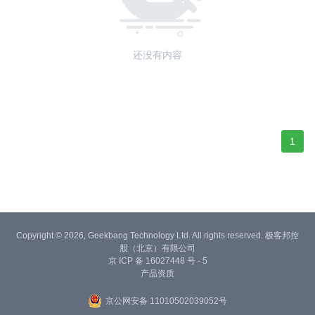
还没有内容
1
Copyright © 2026, Geekbang Technology Ltd. All rights reserved. 极客邦控
股（北京）有限公司
京 ICP 备 16027448 号 - 5
产品资质
京公网安备 11010502039052号