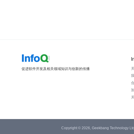
I
促进软件开发及相关领域知识与创新的传播
Copyright © 2026, Geekbang Technology