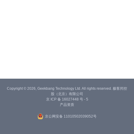
Copyright © 2026, Geekbang Technology Ltd. All rights reserved. 极客邦控
股（北京）有限公司
京 ICP 备 16027448 号 - 5
产品资质
京公网安备 11010502039052号