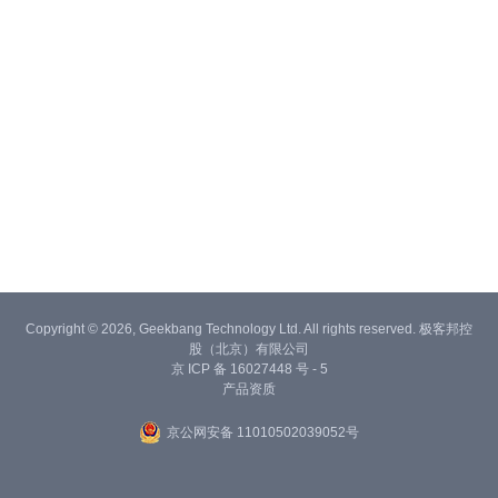
Copyright © 2026, Geekbang Technology Ltd. All rights reserved. 极客邦控
股（北京）有限公司
京 ICP 备 16027448 号 - 5
产品资质
京公网安备 11010502039052号