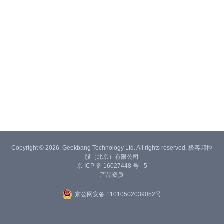
Copyright © 2026, Geekbang Technology Ltd. All rights reserved. 极客邦控
股（北京）有限公司
京 ICP 备 16027448 号 - 5
产品资质
京公网安备 11010502039052号