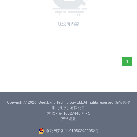
还没有内容
1
Copyright © 2026, Geekbang Technology Ltd. All rights reserved. 极客邦控
股（北京）有限公司
京 ICP 备 16027448 号 - 5
产品资质
京公网安备 11010502039052号