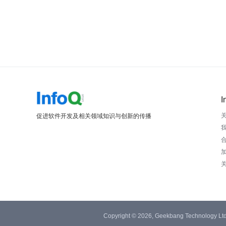
I
促进软件开发及相关领域知识与创新的传播
Copyright © 2026, Geekbang Technology