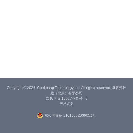
Copyright © 2026, Geekbang Technology Ltd. All rights reserved. 极客邦控
股（北京）有限公司
京 ICP 备 16027448 号 - 5
产品资质
京公网安备 11010502039052号