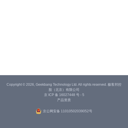
Copyright © 2026, Geekbang Technology Ltd. All rights reserved. 极客邦控
股（北京）有限公司
京 ICP 备 16027448 号 - 5
产品资质
京公网安备 11010502039052号