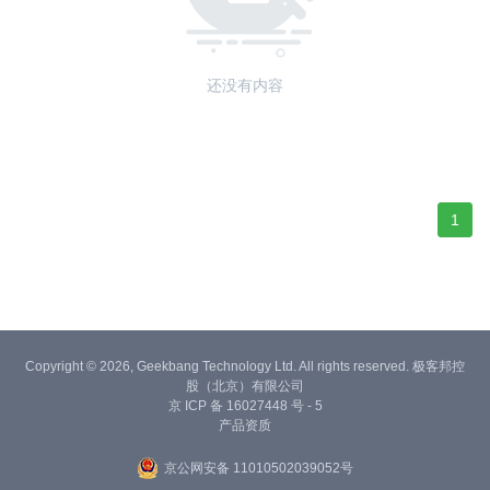
还没有内容
1
Copyright © 2026, Geekbang Technology Ltd. All rights reserved. 极客邦控
股（北京）有限公司
京 ICP 备 16027448 号 - 5
产品资质
京公网安备 11010502039052号