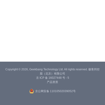
Copyright © 2026, Geekbang Technology Ltd. All rights reserved. 极客邦控
股（北京）有限公司
京 ICP 备 16027448 号 - 5
产品资质
京公网安备 11010502039052号