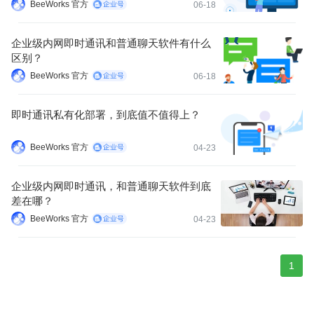
BeeWorks 官方
06-18
企业级内网即时通讯和普通聊天软件有什么
区别？
BeeWorks 官方
06-18
即时通讯私有化部署，到底值不值得上？
BeeWorks 官方
04-23
企业级内网即时通讯，和普通聊天软件到底
差在哪？
BeeWorks 官方
04-23
1