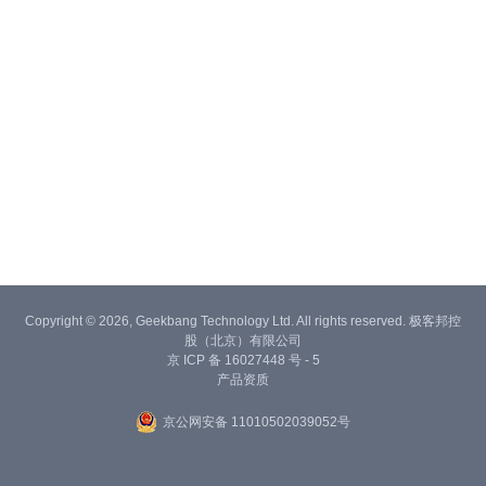
Copyright © 2026, Geekbang Technology Ltd. All rights reserved. 极客邦控
股（北京）有限公司
京 ICP 备 16027448 号 - 5
产品资质
京公网安备 11010502039052号