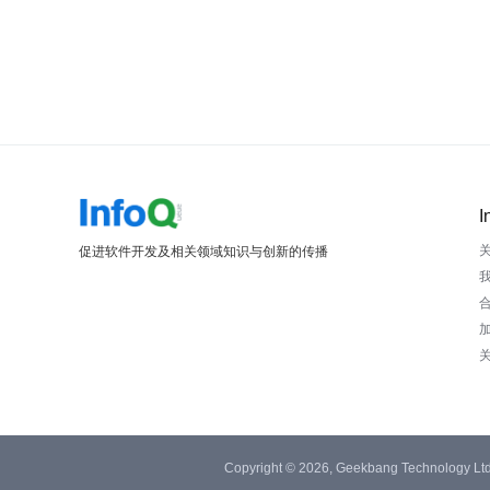
I
促进软件开发及相关领域知识与创新的传播
Copyright © 2026, Geekbang Technology