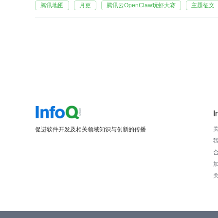
腾讯地图
月更
腾讯云OpenClaw玩虾大赛
主题征文
I
促进软件开发及相关领域知识与创新的传播