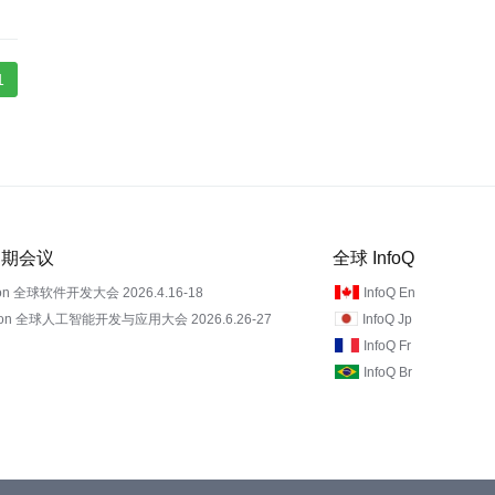
1
 近期会议
全球 InfoQ
on 全球软件开发大会 2026.4.16-18
InfoQ En
Con 全球人工智能开发与应用大会 2026.6.26-27
InfoQ Jp
InfoQ Fr
InfoQ Br