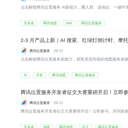
点击解锁腾讯位置服务 AI新能力，圈人群、选地址、一键叫
开发者
腾讯地图
skill
腾讯位置服务
腾讯位置服务
06-22
​点击解锁腾讯位置服务新能力，获取更高性能的地图服务体
AI
开发
腾讯地图
腾讯位置服务
腾讯位置服务
06-22
腾讯位置服务开发者征文大赛重磅开启！立即参与，共同探索“
开发者
地图
腾讯地图
征文
腾讯位置服务