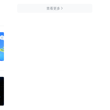
查看更多
