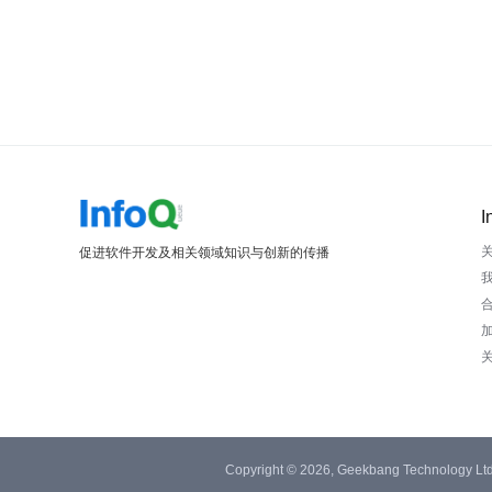
I
促进软件开发及相关领域知识与创新的传播
Copyright © 2026, Geekbang Technology